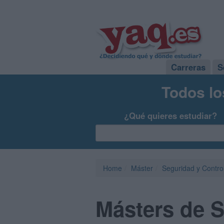
Carreras
S
Todos lo
¿Qué quieres estudiar?
Home
Máster
Seguridad y Contro
Másters de S