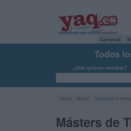
Carreras
S
Todos lo
¿Qué quieres estudiar?
Home
Máster
Traducción e Interp
Másters de T