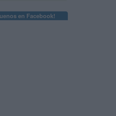
guenos en Facebook!