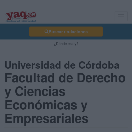
Toggl
navig
Buscar titulaciones
¿Dónde estoy?
Universidad de Córdoba
Facultad de Derecho
y Ciencias
Económicas y
Empresariales