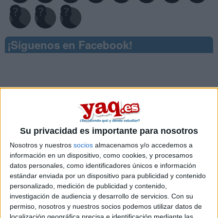
¡Síguenos en Facebook!
Su privacidad es importante para nosotros
Nosotros y nuestros
socios
almacenamos y/o accedemos a
información en un dispositivo, como cookies, y procesamos
datos personales, como identificadores únicos e información
estándar enviada por un dispositivo para publicidad y contenido
personalizado, medición de publicidad y contenido,
investigación de audiencia y desarrollo de servicios.
Con su
permiso, nosotros y nuestros socios podemos utilizar datos de
localización geográfica precisa e identificación mediante las