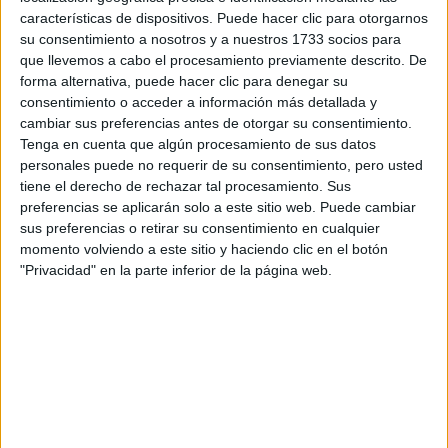
características de dispositivos. Puede hacer clic para otorgarnos
su consentimiento a nosotros y a nuestros 1733 socios para
Mapa
que llevemos a cabo el procesamiento previamente descrito. De
forma alternativa, puede hacer clic para denegar su
consentimiento o acceder a información más detallada y
+
cambiar sus preferencias antes de otorgar su consentimiento.
−
Tenga en cuenta que algún procesamiento de sus datos
personales puede no requerir de su consentimiento, pero usted
tiene el derecho de rechazar tal procesamiento. Sus
preferencias se aplicarán solo a este sitio web. Puede cambiar
sus preferencias o retirar su consentimiento en cualquier
momento volviendo a este sitio y haciendo clic en el botón
"Privacidad" en la parte inferior de la página web.
Leaflet
|
©
OpenStreetMap
Contactar