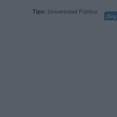
Tipo:
Universidad Pública
¡Sí