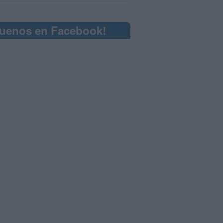
guenos en Facebook!