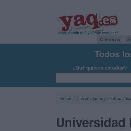
Carreras
S
Todos lo
¿Qué quieres estudiar?
Home
Universidades y centros adsc
Universidad 