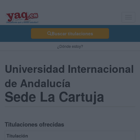
Toggl
navig
Buscar titulaciones
¿Dónde estoy?
Universidad Internacional
de Andalucía
Sede La Cartuja
Titulaciones ofrecidas
Titulación