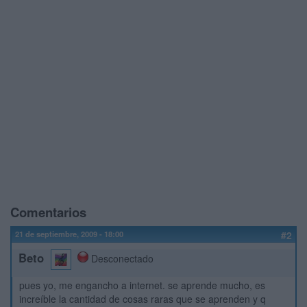
Comentarios
21 de septiembre, 2009 - 18:00
#2
Beto
Desconectado
pues yo, me engancho a internet. se aprende mucho, es
increíble la cantidad de cosas raras que se aprenden y q