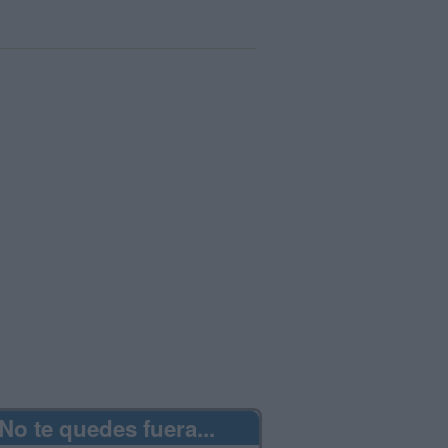
No te quedes fuera...