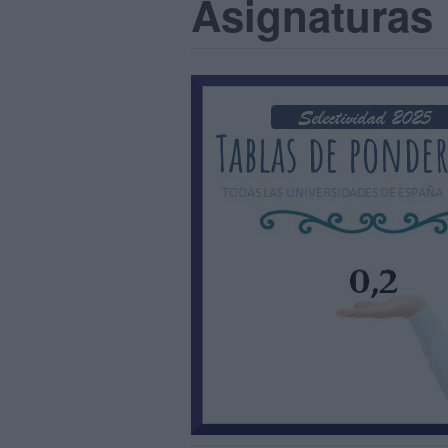
Asignaturas 