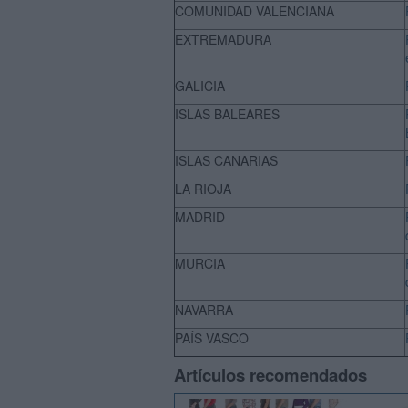
COMUNIDAD VALENCIANA
EXTREMADURA
GALICIA
ISLAS BALEARES
ISLAS CANARIAS
LA RIOJA
MADRID
MURCIA
NAVARRA
PAÍS VASCO
Artículos recomendados