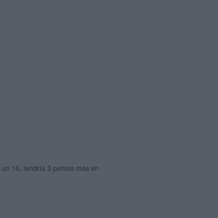
o un 10, tendría 3 puntos más en