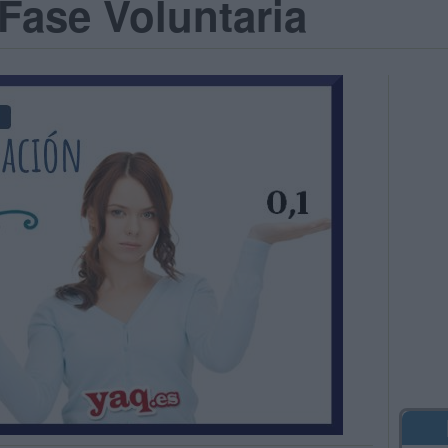
Fase Voluntaria