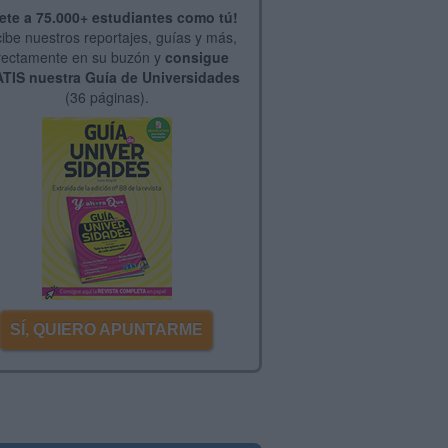
ete a 75.000+ estudiantes como tú!
ibe nuestros reportajes, guías y más,
rectamente en su buzón y
consigue
TIS nuestra Guía de Universidades
(36 páginas).
SÍ, QUIERO APUNTARME