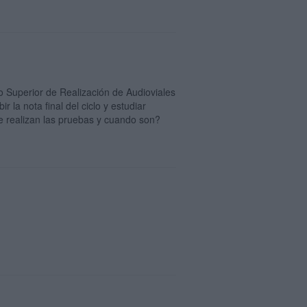
do Superior de Realización de Audioviales
 la nota final del ciclo y estudiar
 realizan las pruebas y cuando son?