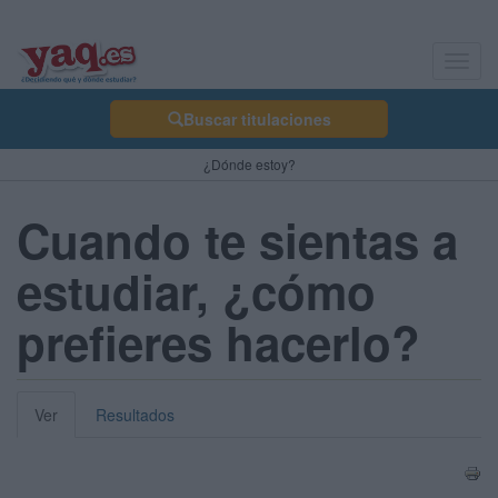
Toggl
navig
Buscar titulaciones
¿Dónde estoy?
Cuando te sientas a
estudiar, ¿cómo
prefieres hacerlo?
Ver
Resultados