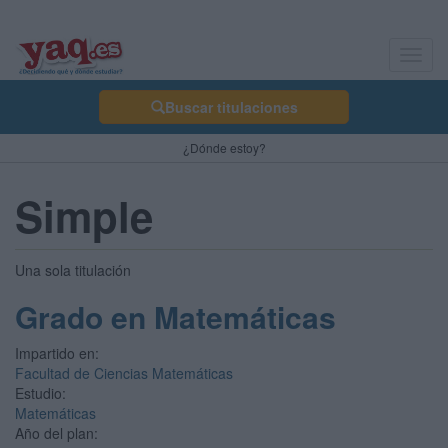
Toggl
navig
Buscar titulaciones
¿Dónde estoy?
Simple
Una sola titulación
Grado en Matemáticas
Impartido en:
Facultad de Ciencias Matemáticas
Estudio:
Matemáticas
Año del plan: