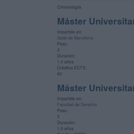
Criminología
Máster Universita
Impartido en:
Sede de Barcelona
Peso:
3
Duración:
1.0 años
Créditos ECTS:
60
Máster Universita
Impartido en:
Facultad de Derecho
Peso:
3
Duración:
1.0 años