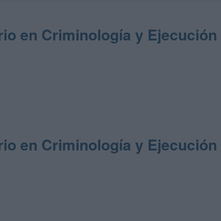
rio en Criminología y Ejecución
rio en Criminología y Ejecución