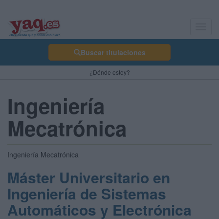
Toggl
navig
Buscar titulaciones
¿Dónde estoy?
Ingeniería
Mecatrónica
Ingeniería Mecatrónica
Máster Universitario en
Ingeniería de Sistemas
Automáticos y Electrónica