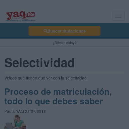
Toggl
navig
Buscar titulaciones
¿Dónde estoy?
Selectividad
Videos que tienen que ver con la selectividad
Proceso de matriculación,
todo lo que debes saber
Paula YAQ 22/07/2013