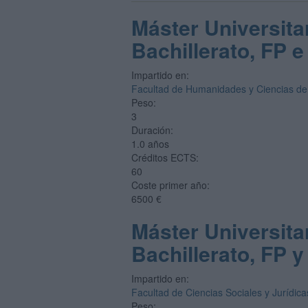
Máster Universita
Bachillerato, FP 
Impartido en:
Facultad de Humanidades y Ciencias de
Peso:
3
Duración:
1.0 años
Créditos ECTS:
60
Coste primer año:
6500 €
Máster Universita
Bachillerato, FP 
Impartido en:
Facultad de Ciencias Sociales y Jurídica
Peso: