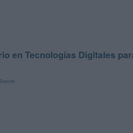
rio en Tecnologías Digitales par
 Deporte