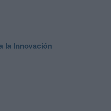
a la Innovación