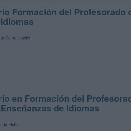
rio Formación del Profesorado 
e Idiomas
 la Comunicación
rio en Formación del Profesora
y Enseñanzas de Idiomas
s de Elche