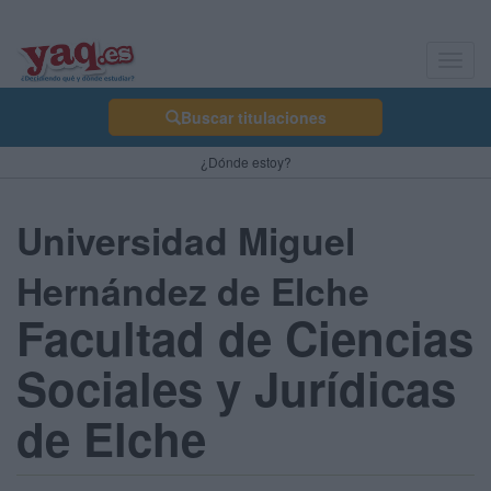
Toggl
navig
Buscar titulaciones
¿Dónde estoy?
Universidad Miguel
Hernández de Elche
Facultad de Ciencias
Sociales y Jurídicas
de Elche