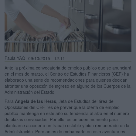
Paula YAQ
09/10/2015 - 12:11
Ante la próxima convocatoria de empleo público que se anunciará
en el mes de marzo, el Centro de Estudios Financieros (CEF) ha
elaborado una serie de recomendaciones para quienes decidan
afrontar una oposición de ingreso en alguno de los Cuerpos de la
Administración del Estado.
Para
Ángela de las Heras
, Jefa de Estudios del área de
Oposiciones del CEF, “es de prever que la oferta de empleo
público mantenga en este año su tendencia al alza en el número
de plazas convocadas. Por ello, es un buen momento para
plantearse acceder a un trabajo estable y bien remunerado en la
Administración. Pero antes de embarcarte en esta aventura es