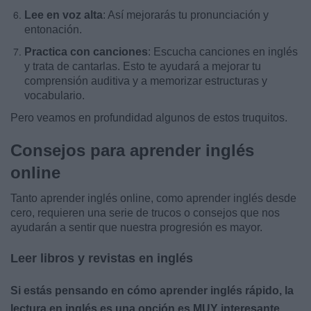
Lee en voz alta
: Así mejorarás tu pronunciación y
entonación.
Practica con canciones
: Escucha canciones en inglés
y trata de cantarlas. Esto te ayudará a mejorar tu
comprensión auditiva y a memorizar estructuras y
vocabulario.
Pero veamos en profundidad algunos de estos truquitos.
Consejos para aprender inglés
online
Tanto aprender inglés online, como aprender inglés desde
cero, requieren una serie de trucos o consejos que nos
ayudarán a sentir que nuestra progresión es mayor.
Leer libros y revistas en inglés
Si estás pensando en cómo aprender inglés rápido, la
lectura en inglés es una opción es MUY interesante.