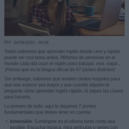
Kini
24/08/2023 - 09:26
Todos sabemos que aprender inglés desde cero y rápido
puede ser una tarea ardua. Millones de personas en el
mundo cada día usan el inglés para trabajar, vivir, viajar...
¡Piensa que es la lengua oficial de 67 países distintos!
Sin embargo, sabemos que existen ciertos truquitos para
que ese avance sea mayor y que cuando alguien te
pregunte cómo aprender inglés rápido, tú sepas las claves
para hacerlo.
Lo primero de todo, aquí te dejamos 7 puntos
fundamentales que debes tener en cuenta:
Inmersión
: Sumérgete en el idioma tanto como sea
posible. Escucha música, mira películas o series con