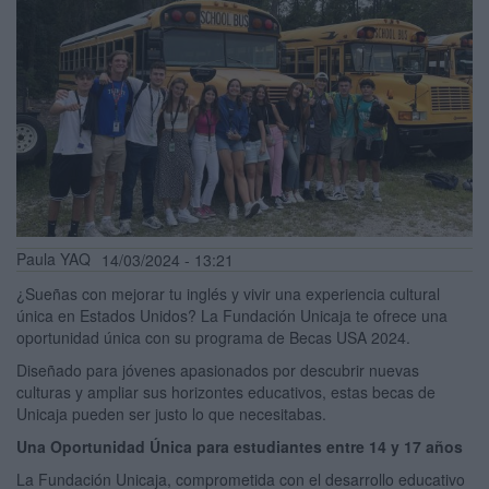
Paula YAQ
14/03/2024 - 13:21
¿Sueñas con mejorar tu inglés y vivir una experiencia cultural
única en Estados Unidos? La Fundación Unicaja te ofrece una
oportunidad única con su programa de Becas USA 2024.
Diseñado para jóvenes apasionados por descubrir nuevas
culturas y ampliar sus horizontes educativos, estas becas de
Unicaja pueden ser justo lo que necesitabas.
Una Oportunidad Única para estudiantes entre 14 y 17 años
La Fundación Unicaja, comprometida con el desarrollo educativo