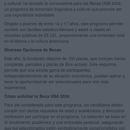
y cultural, ha lanzado la convocatoria para las Becas USA 2024,
un programa de inmersión lingüística y cultural que promete ser
una experiencia inolvidable.
Dirigido a jóvenes de entre 14 y 17 años, este programa permite
convivir con familias estadounidenses y asistir a clases en
escuelas públicas de EE.UU., proporcionando una inmersión total
en el idioma y la cultura americana.
Diversas Opciones de Becas
Este año, la fundación dispone de 100 plazas, que incluyen becas
completas, parciales y plazas de libre acceso. Este esquema
permite que una amplia gama de participantes,
independientemente de su situación económica, puedan aplicar y
tener la oportunidad de ser seleccionados para vivir esta
experiencia.
Cómo solicitar tu Beca USA 2024
Para ser considerado para este programa, los candidatos deben
cumplir con ciertos requisitos de edad y académicos, y demostrar
motivación por participar en el programa. La selección se basa en
el rendimiento académico y una entrevista personal, asegurando
que los seleccionados estén verdaderamente comprometidos con