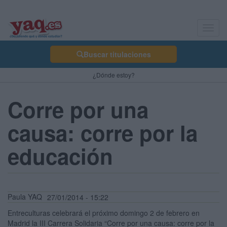
Toggl
navig
Buscar titulaciones
¿Dónde estoy?
Corre por una
causa: corre por la
educación
Paula YAQ
27/01/2014 - 15:22
Entreculturas celebrará el próximo domingo 2 de febrero en
Madrid la III Carrera Solidaria “Corre por una causa: corre por la