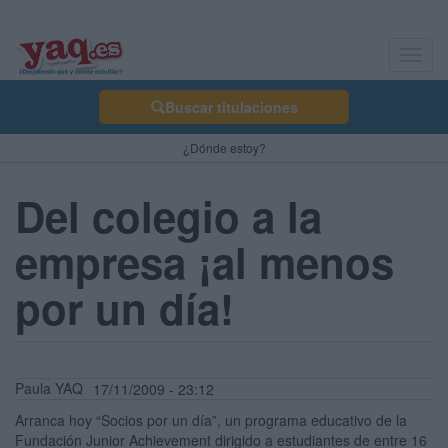
Toggl
navig
Buscar titulaciones
¿Dónde estoy?
Del colegio a la
empresa ¡al menos
por un día!
Paula YAQ
17/11/2009 - 23:12
Arranca hoy “Socios por un día”, un programa educativo de la
Fundación Junior Achievement dirigido a estudiantes de entre 16