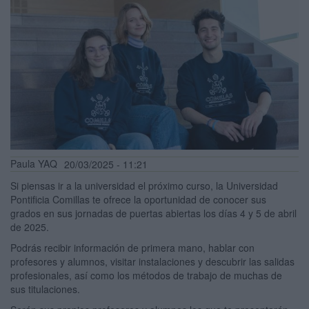
Paula YAQ
20/03/2025 - 11:21
Si piensas ir a la universidad el próximo curso, la Universidad
Pontificia Comillas te ofrece la oportunidad de conocer sus
grados en sus jornadas de puertas abiertas los días 4 y 5 de abril
de 2025.
Podrás recibir información de primera mano, hablar con
profesores y alumnos, visitar instalaciones y descubrir las salidas
profesionales, así como los métodos de trabajo de muchas de
sus titulaciones.