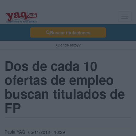
Toggl
navig
Buscar titulaciones
¿Dónde estoy?
Dos de cada 10
ofertas de empleo
buscan titulados de
FP
Paula YAQ
05/11/2012 - 16:29