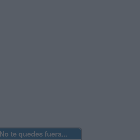
No te quedes fuera...