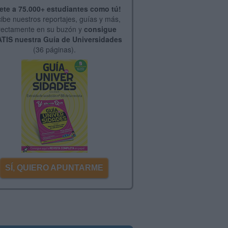
ete a 75.000+ estudiantes como tú!
ibe nuestros reportajes, guías y más,
rectamente en su buzón y
consigue
TIS nuestra Guía de Universidades
(36 páginas).
SÍ, QUIERO APUNTARME