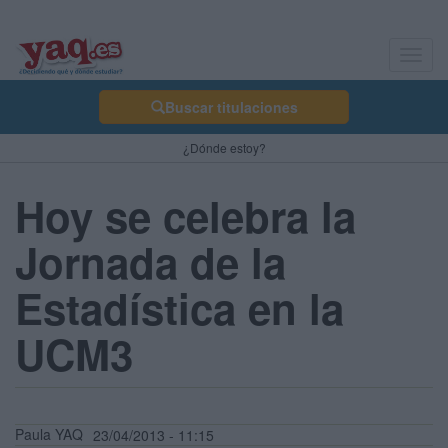
Toggl
navig
Buscar titulaciones
¿Dónde estoy?
Hoy se celebra la
Jornada de la
Estadística en la
UCM3
Paula YAQ
23/04/2013 - 11:15