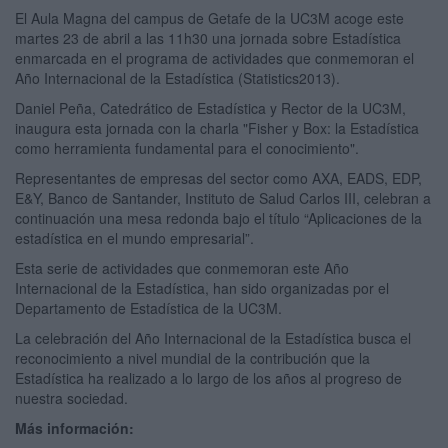
El Aula Magna del campus de Getafe de la UC3M acoge este
martes 23 de abril a las 11h30 una jornada sobre Estadística
enmarcada en el programa de actividades que conmemoran el
Año Internacional de la Estadística (Statistics2013).
Daniel Peña, Catedrático de Estadística y Rector de la UC3M,
inaugura esta jornada con la charla "Fisher y Box: la Estadística
como herramienta fundamental para el conocimiento".
Representantes de empresas del sector como AXA, EADS, EDP,
E&Y, Banco de Santander, Instituto de Salud Carlos III, celebran a
continuación una mesa redonda bajo el título “Aplicaciones de la
estadística en el mundo empresarial”.
Esta serie de actividades que conmemoran este Año
Internacional de la Estadística, han sido organizadas por el
Departamento de Estadística de la UC3M.
La celebración del Año Internacional de la Estadística busca el
reconocimiento a nivel mundial de la contribución que la
Estadística ha realizado a lo largo de los años al progreso de
nuestra sociedad.
Más información: