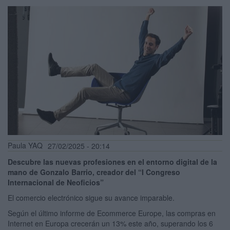
Paula YAQ
27/02/2025 - 20:14
Descubre las nuevas profesiones en el entorno digital de la
mano de Gonzalo Barrio, creador del “I Congreso
Internacional de Neoficios”
El comercio electrónico sigue su avance imparable.
Según el último informe de Ecommerce Europe, las compras en
Internet en Europa crecerán un 13% este año, superando los 6