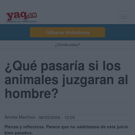
Toggl
navig
Buscar titulaciones
¿Dónde estoy?
¿Qué pasaría si los
animales juzgaran al
hombre?
Amelia Martínez
08/05/2006 - 10:00
Piensa y reflexiona. Parece que no saldríamos de este juicio
bien parados.