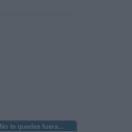
No te quedes fuera...