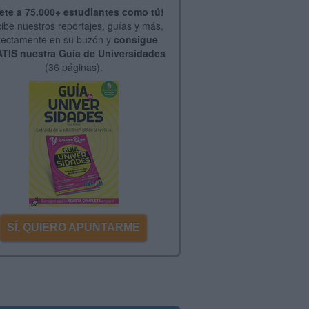
ete a 75.000+ estudiantes como tú!
ibe nuestros reportajes, guías y más,
rectamente en su buzón y
consigue
TIS nuestra Guía de Universidades
(36 páginas).
SÍ, QUIERO APUNTARME