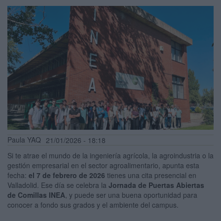
Paula YAQ
21/01/2026 - 18:18
Si te atrae el mundo de la ingeniería agrícola, la agroindustria o la
gestión empresarial en el sector agroalimentario, apunta esta
fecha:
el 7 de febrero de 2026
tienes una cita presencial en
Valladolid. Ese día se celebra la
Jornada de Puertas Abiertas
de Comillas INEA
, y puede ser una buena oportunidad para
conocer a fondo sus grados y el ambiente del campus.