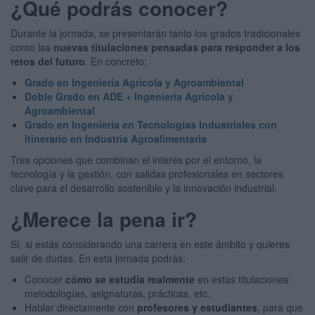
¿Qué podrás conocer?
Durante la jornada, se presentarán tanto los grados tradicionales
como las
nuevas titulaciones pensadas para responder a los
retos del futuro
. En concreto:
Grado en Ingeniería Agrícola y Agroambiental
Doble Grado en ADE + Ingeniería Agrícola y
Agroambiental
Grado en Ingeniería en Tecnologías Industriales con
Itinerario en Industria Agroalimentaria
Tres opciones que combinan el interés por el entorno, la
tecnología y la gestión, con salidas profesionales en sectores
clave para el desarrollo sostenible y la innovación industrial.
¿Merece la pena ir?
Sí, si estás considerando una carrera en este ámbito y quieres
salir de dudas. En esta jornada podrás:
Conocer
cómo se estudia realmente
en estas titulaciones:
metodologías, asignaturas, prácticas, etc.
Hablar directamente con
profesores y estudiantes
, para que