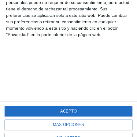
personales puede no requerir de su consentimiento, pero usted
tiene el derecho de rechazar tal procesamiento. Sus
preferencias se aplicarán solo a este sitio web. Puede cambiar
sus preferencias o retirar su consentimiento en cualquier
momento volviendo a este sitio y haciendo clic en el botón
"Privacidad" en la parte inferior de la página web.
ACEPTO
MÁS OPCIONES
Quiénes somos
|
Contactar
|
Anúnciate