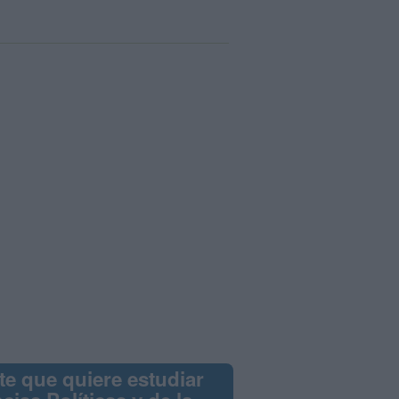
te que quiere estudiar