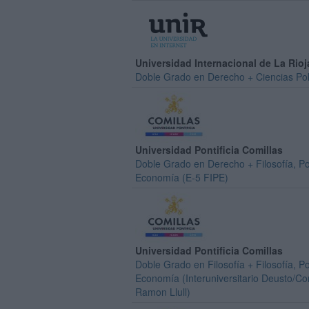
Universidad Internacional de La Rioj
Doble Grado en Derecho + Ciencias Pol
Universidad Pontificia Comillas
Doble Grado en Derecho + Filosofía, Pol
Economía (E-5 FIPE)
Universidad Pontificia Comillas
Doble Grado en Filosofía + Filosofía, Pol
Economía (Interuniversitario Deusto/Co
Ramon Llull)