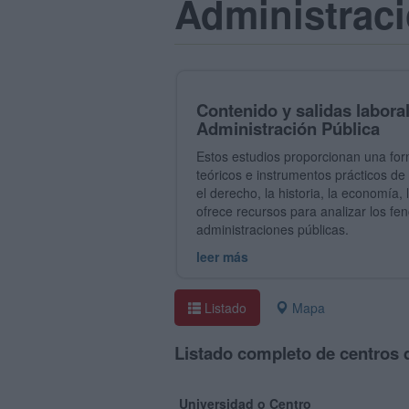
Administraci
Contenido y salidas laboral
Administración Pública
Estos estudios proporcionan una for
teóricos e instrumentos prácticos de
el derecho, la historia, la economía, 
ofrece recursos para analizar los fe
administraciones públicas.
leer más
Listado
Mapa
Listado completo de centros 
Universidad o Centro