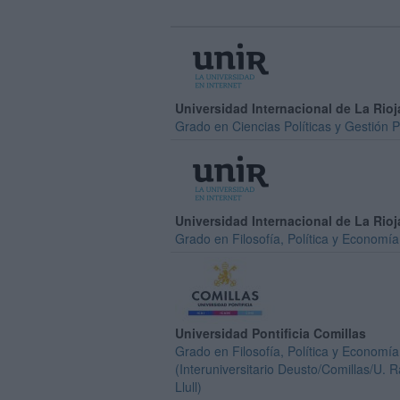
Universidad Internacional de La Rioj
Grado en Ciencias Políticas y Gestión P
Universidad Internacional de La Rioj
Grado en Filosofía, Política y Economía
Universidad Pontificia Comillas
Grado en Filosofía, Política y Economía
(Interuniversitario Deusto/Comillas/U.
Llull)