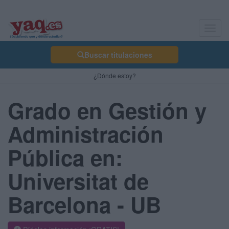
Toggl
navig
Buscar titulaciones
¿Dónde estoy?
Grado en Gestión y
Administración
Pública en:
Universitat de
Barcelona - UB