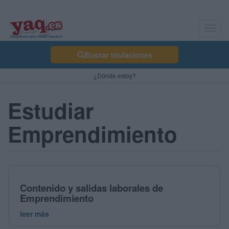
Toggl
navig
Buscar titulaciones
¿Dónde estoy?
Estudiar
Emprendimiento
Contenido y salidas laborales de
Emprendimiento
leer más