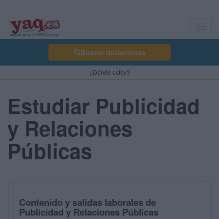
Toggl
navig
Buscar titulaciones
¿Dónde estoy?
Estudiar Publicidad
y Relaciones
Públicas
Contenido y salidas laborales de
Publicidad y Relaciones Públicas