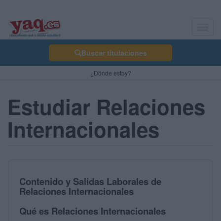
Toggl
navig
Buscar titulaciones
¿Dónde estoy?
Estudiar Relaciones
Internacionales
Contenido y Salidas Laborales de
Relaciones Internacionales
Qué es Relaciones Internacionales