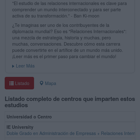
"El estudio de las relaciones internacionales es clave para
comprender un mundo interconectado y para ser parte
activa de su transformación." - Ban Ki-moon
¿Te imaginas ser uno de los contribuyentes de la
diplomacia mundial? Eso es "Relaciones Internacionales":
una mezcla de estrategia, historia y muchas, pero
muchas, conversaciones. Descubre cómo esta carrera
puede convertirte en el artífice de un mundo más unido.
¡Leer más es el primer paso para cambiar el mundo!
Leer Más
Listado
Mapa
Listado completo de centros que imparten estos
estudios
Universidad o Centro
IE University
Doble Grado en Administración de Empresas + Relaciones Internaci