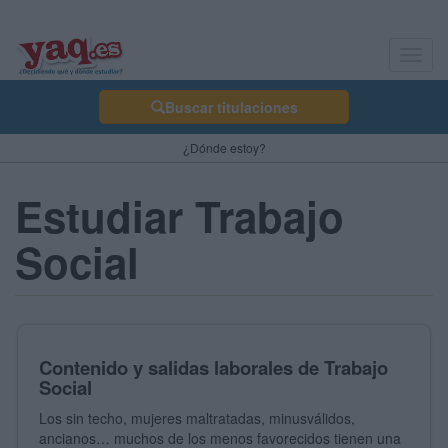
Toggl
navig
Buscar titulaciones
¿Dónde estoy?
Estudiar Trabajo
Social
Contenido y salidas laborales de Trabajo
Social
Los sin techo, mujeres maltratadas, minusválidos,
ancianos… muchos de los menos favorecidos tienen una