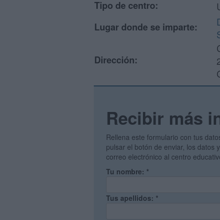
Tipo de centro:
Lugar donde se imparte:
Dirección:
Recibir más i
Rellena este formulario con tus dato
pulsar el botón de enviar, los datos
correo electrónico al centro educati
Tu nombre:
*
Tus apellidos:
*