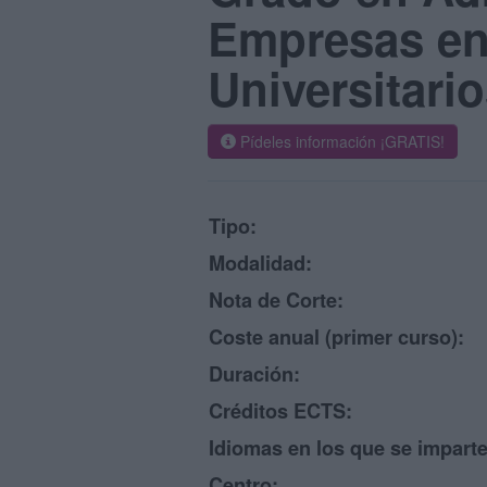
Empresas en
Universitario
Pídeles información ¡GRATIS!
Tipo:
Modalidad:
Nota de Corte:
Coste anual (primer curso):
Duración:
Créditos ECTS:
Idiomas en los que se imparte
Centro: