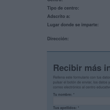
Tipo de centro:
Adscrito a:
Lugar donde se imparte:
Dirección:
Recibir más i
Rellena este formulario con tus dato
pulsar el botón de enviar, los datos
correo electrónico al centro educati
Tu nombre:
*
Tus apellidos:
*