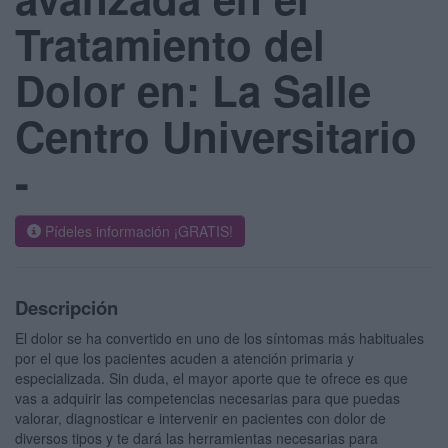
Tratamiento del
Dolor en: La Salle
Centro Universitario
-
Pídeles información ¡GRATIS!
Descripción
El dolor se ha convertido en uno de los síntomas más habituales
por el que los pacientes acuden a atención primaria y
especializada. Sin duda, el mayor aporte que te ofrece es que
vas a adquirir las competencias necesarias para que puedas
valorar, diagnosticar e intervenir en pacientes con dolor de
diversos tipos y te dará las herramientas necesarias para