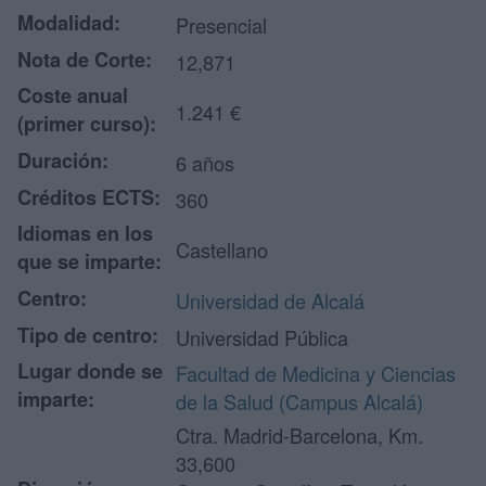
Modalidad:
Presencial
Nota de Corte:
12,871
Coste anual
1.241 €
(primer curso):
Duración:
6 años
Créditos ECTS:
360
Idiomas en los
Castellano
que se imparte:
Centro:
Universidad de Alcalá
Tipo de centro:
Universidad Pública
Lugar donde se
Facultad de Medicina y Ciencias
imparte:
de la Salud (Campus Alcalá)
Ctra. Madrid-Barcelona, Km.
33,600