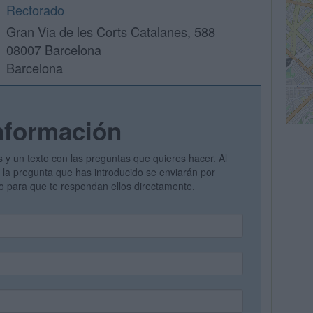
Rectorado
Gran Via de les Corts Catalanes, 588
08007 Barcelona
Barcelona
nformación
s y un texto con las preguntas que quieres hacer. Al
 y la pregunta que has introducido se enviarán por
vo para que te respondan ellos directamente.