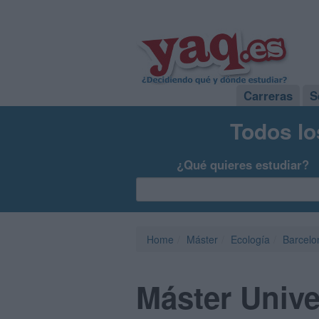
Carreras
S
Todos lo
¿Qué quieres estudiar?
Home
Máster
Ecología
Barcelo
Máster Unive