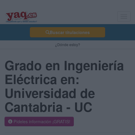
Toggl
navig
Buscar titulaciones
¿Dónde estoy?
Grado en Ingeniería
Eléctrica en:
Universidad de
Cantabria - UC
Pídeles información ¡GRATIS!