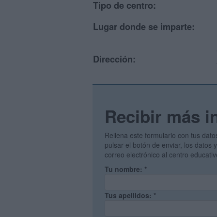
Tipo de centro:
Lugar donde se imparte:
Dirección:
Recibir más i
Rellena este formulario con tus dato
pulsar el botón de enviar, los datos
correo electrónico al centro educati
Tu nombre:
*
Tus apellidos:
*