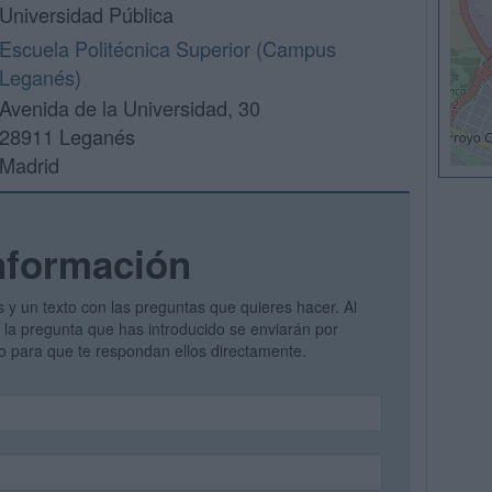
Universidad Pública
Escuela Politécnica Superior (Campus
Leganés)
Avenida de la Universidad, 30
28911 Leganés
Madrid
nformación
s y un texto con las preguntas que quieres hacer. Al
 y la pregunta que has introducido se enviarán por
vo para que te respondan ellos directamente.