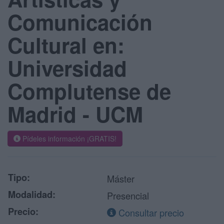
Comunicación
Cultural en:
Universidad
Complutense de
Madrid - UCM
Pídeles información ¡GRATIS!
Tipo:
Máster
Modalidad:
Presencial
Precio:
Consultar precio