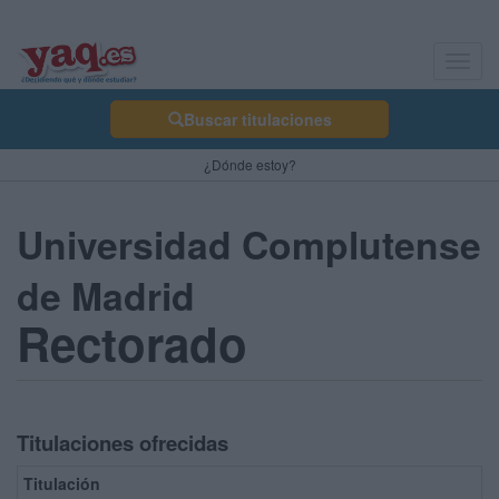
Toggl
navig
Buscar titulaciones
¿Dónde estoy?
Universidad Complutense
de Madrid
Rectorado
Titulaciones ofrecidas
Titulación