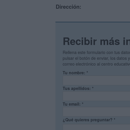
Dirección:
Recibir más i
Rellena este formulario con tus dato
pulsar el botón de enviar, los datos
correo electrónico al centro educati
Tu nombre:
*
Tus apellidos:
*
Tu email:
*
¿Qué quieres preguntar?
*