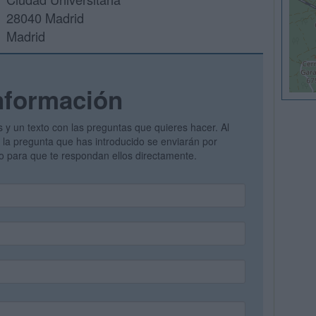
28040 Madrid
Madrid
nformación
s y un texto con las preguntas que quieres hacer. Al
 y la pregunta que has introducido se enviarán por
vo para que te respondan ellos directamente.