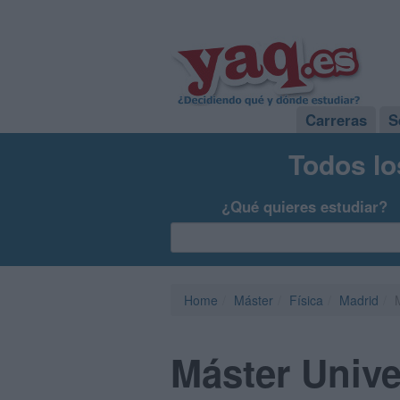
Carreras
S
Todos lo
¿Qué quieres estudiar?
Home
Máster
Física
Madrid
Máster Unive