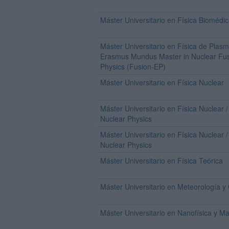
Máster Universitario en Física Biomédi
Máster Universitario en Física de Plasm
Erasmus Mundus Master in Nuclear Fus
Physics (Fusion-EP)
Máster Universitario en Física Nuclear
Máster Universitario en Física Nuclear
Nuclear Physics
Máster Universitario en Física Nuclear 
Nuclear Physics
Máster Universitario en Física Teórica
Máster Universitario en Meteorología y 
Máster Universitario en Nanofísica y M