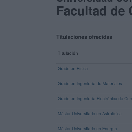
Facultad de 
Titulaciones ofrecidas
Titulación
Grado en Física
Grado en Ingeniería de Materiales
Grado en Ingeniería Electrónica de Co
Máster Universitario en Astrofísica
Máster Universitario en Energía