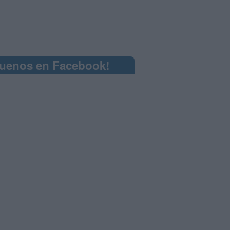
guenos en Facebook!