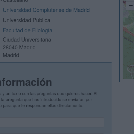
−
Universidad Complutense de Madrid
Universidad Pública
Facultad de Filología
Ciudad Universitaria
28040 Madrid
Madrid
nformación
s y un texto con las preguntas que quieres hacer. Al
 y la pregunta que has introducido se enviarán por
vo para que te respondan ellos directamente.