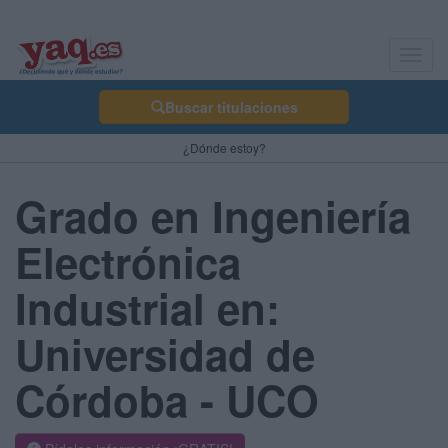
Toggl
navig
Buscar titulaciones
¿Dónde estoy?
Grado en Ingeniería
Electrónica
Industrial en:
Universidad de
Córdoba - UCO