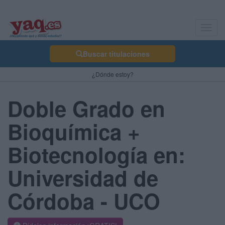
Toggl
navig
Buscar titulaciones
¿Dónde estoy?
Doble Grado en
Bioquímica +
Biotecnología en:
Universidad de
Córdoba - UCO